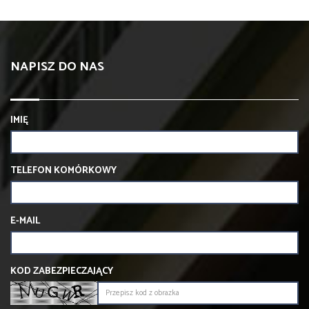
NAPISZ DO NAS
IMIĘ
TELEFON KOMÓRKOWY
E-MAIL
KOD ZABEZPIECZAJĄCY