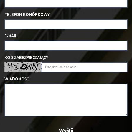
TELEFON KOMÓRKOWY
E-MAIL
KOD ZABEZPIECZAJĄCY
WIADOMOŚĆ