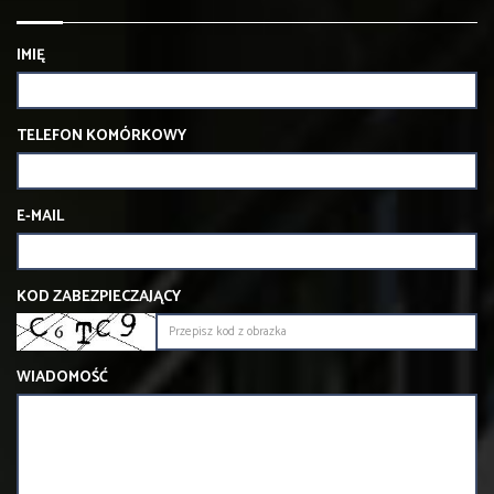
IMIĘ
TELEFON KOMÓRKOWY
E-MAIL
KOD ZABEZPIECZAJĄCY
WIADOMOŚĆ