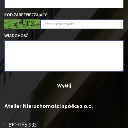
KOD ZABEZPIECZAJĄCY
WIADOMOŚĆ
Atelier Nieruchomości spółka z o.o.
510 085 933