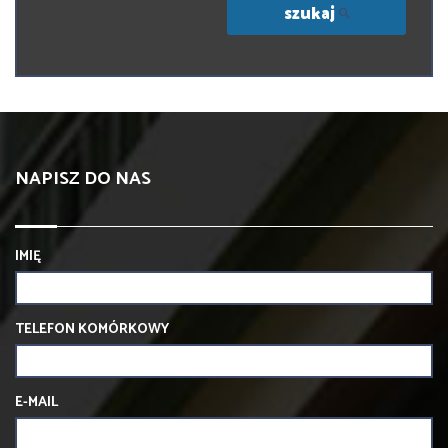
szukaj
NAPISZ DO NAS
IMIĘ
TELEFON KOMÓRKOWY
E-MAIL