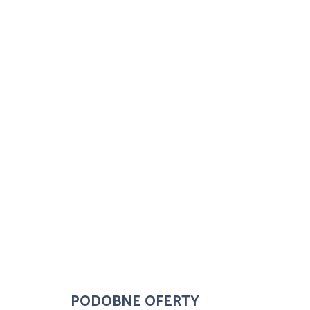
PODOBNE OFERTY