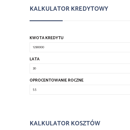
KALKULATOR KREDYTOWY
KWOTA KREDYTU
LATA
OPROCENTOWANIE ROCZNE
KALKULATOR KOSZTÓW