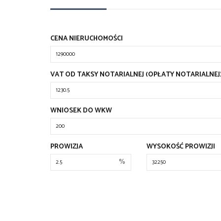
CENA NIERUCHOMOŚCI
VAT OD TAKSY NOTARIALNEJ (OPŁATY NOTARIALNEJ
WNIOSEK DO WKW
PROWIZJA
WYSOKOŚĆ PROWIZJI
%