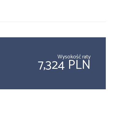
Wysokość raty
7,324 PLN