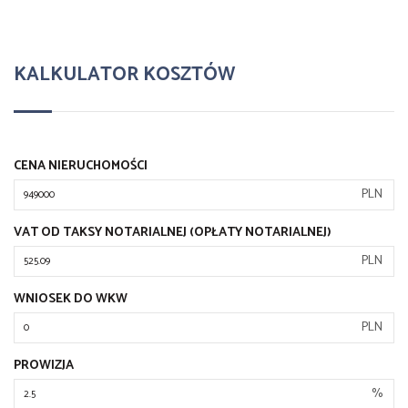
KALKULATOR KOSZTÓW
CENA NIERUCHOMOŚCI
PLN
VAT OD TAKSY NOTARIALNEJ (OPŁATY NOTARIALNEJ)
PLN
WNIOSEK DO WKW
PLN
PROWIZJA
%